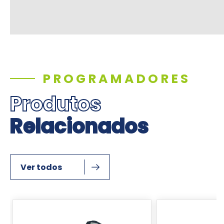
PROGRAMADORES
Produtos
Relacionados
Ver todos