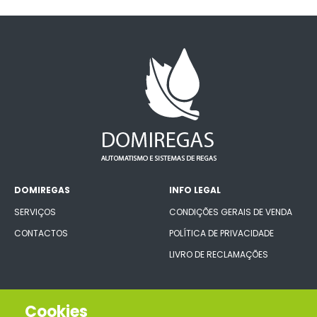
DOMIREGAS
INFO LEGAL
SERVIÇOS
CONDIÇÕES GERAIS DE VENDA
CONTACTOS
POLÍTICA DE PRIVACIDADE
LIVRO DE RECLAMAÇÕES
CONECTE-SE CONNOSCO
Cookies