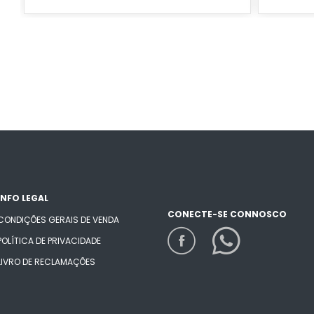
INFO LEGAL
CONECTE-SE CONNOSCO
CONDIÇÕES GERAIS DE VENDA
POLÍTICA DE PRIVACIDADE
LIVRO DE RECLAMAÇÕES