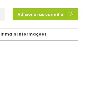
Adicionar ao carrinho
ir mais informações