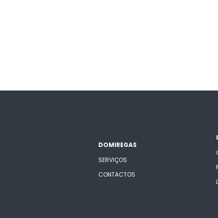
DOMIREGAS
SERVIÇOS
CONTACTOS