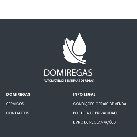
DOMIREGAS
INFO LEGAL
SERVIÇOS
CONDIÇÕES GERAIS DE VENDA
CONTACTOS
POLÍTICA DE PRIVACIDADE
LIVRO DE RECLAMAÇÕES