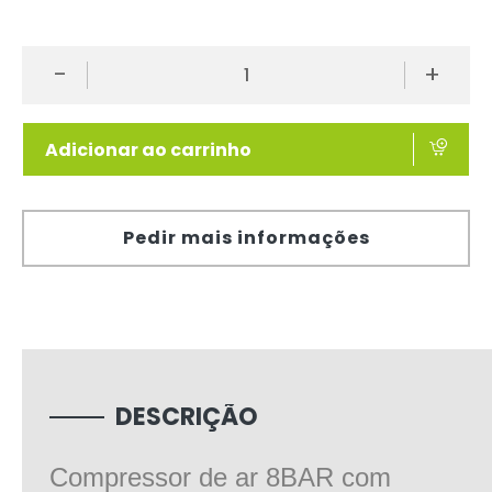
-
+
Adicionar ao carrinho
Pedir mais informações
DESCRIÇÃO
Compressor de ar 8BAR com