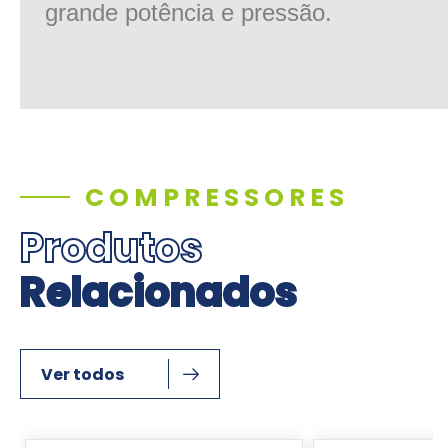
grande potência e pressão.
COMPRESSORES
Produtos
Relacionados
Ver todos