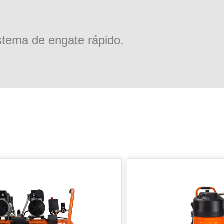
stema de engate rápido.