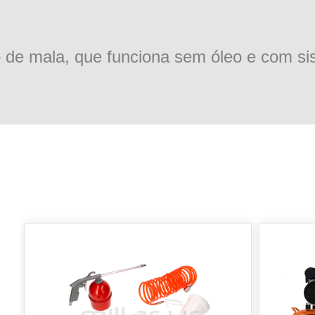
de mala, que funciona sem óleo e com si