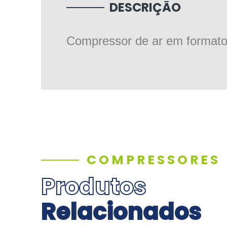
DESCRIÇÃO
Compressor de ar em formato 
COMPRESSORES
Produtos
Relacionados