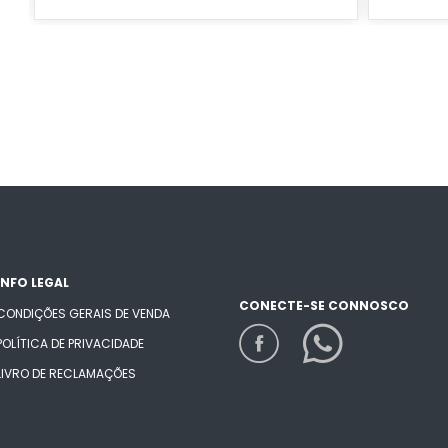
INFO LEGAL
CONECTE-SE CONNOSCO
CONDIÇÕES GERAIS DE VENDA
POLÍTICA DE PRIVACIDADE
LIVRO DE RECLAMAÇÕES