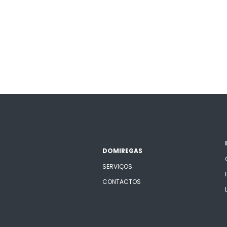
DOMIREGAS
SERVIÇOS
CONTACTOS