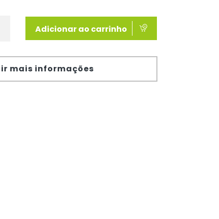
Adicionar ao carrinho
ir mais informações