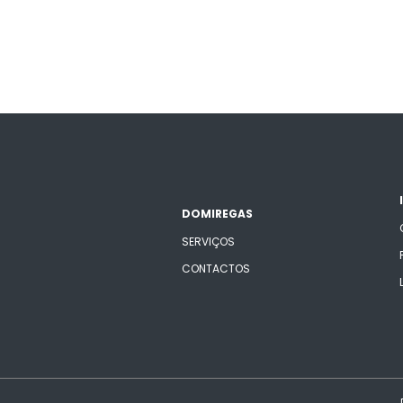
DOMIREGAS
SERVIÇOS
CONTACTOS