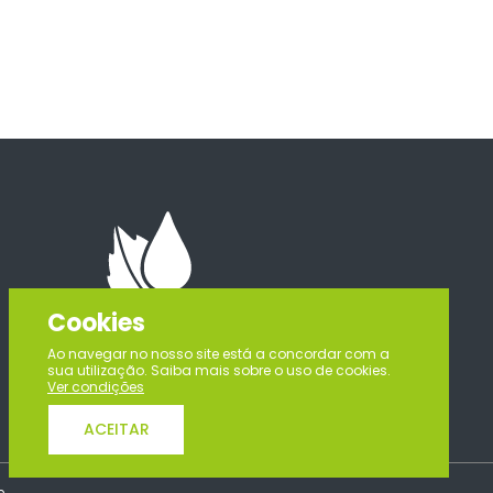
Cookies
Ao navegar no nosso site está a concordar com a
sua utilização. Saiba mais sobre o uso de cookies.
Ver condições
ACEITAR
e