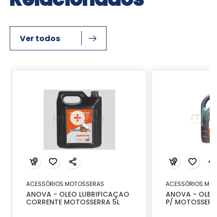
Ver todos
ACESSÓRIOS MOTOSSERAS
ACESSÓRIOS MO
ANOVA - OLEO LUBRIFICAÇAO
ANOVA - OLEO
CORRENTE MOTOSSERRA 5L
P/ MOTOSSERR