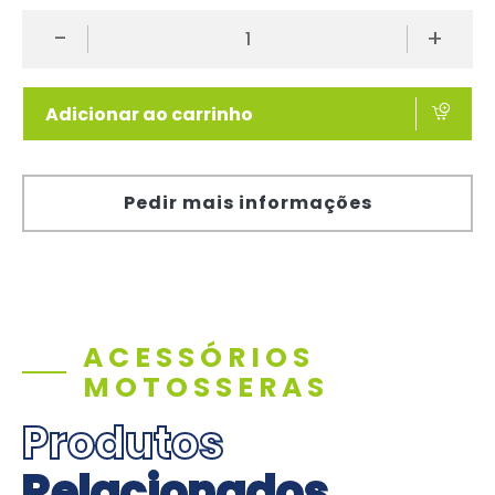
-
+
Adicionar ao carrinho
Pedir mais informações
ACESSÓRIOS
MOTOSSERAS
Produtos
Relacionados