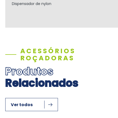
Dispensador de nylon
ACESSÓRIOS
ROÇADORAS
Produtos
Relacionados
Ver todos