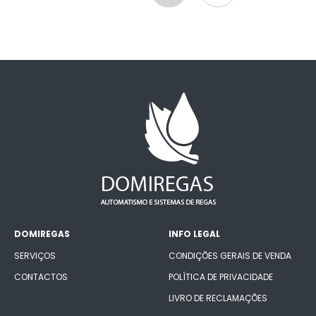
DOMIREGAS
INFO LEGAL
SERVIÇOS
CONDIÇÕES GERAIS DE VENDA
CONTACTOS
POLÍTICA DE PRIVACIDADE
LIVRO DE RECLAMAÇÕES