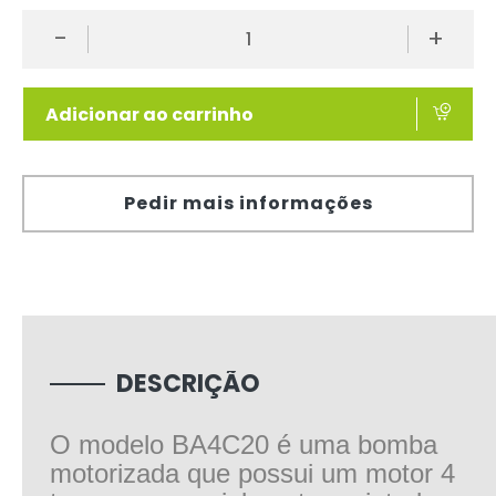
-
+
Adicionar ao carrinho
Pedir mais informações
DESCRIÇÃO
O modelo BA4C20 é uma bomba
motorizada que possui um motor 4