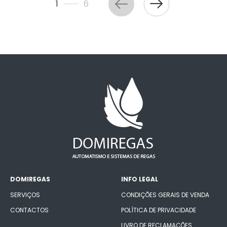
1
6
DOMIREGAS
INFO LEGAL
SERVIÇOS
CONDIÇÕES GERAIS DE VENDA
CONTACTOS
POLÍTICA DE PRIVACIDADE
LIVRO DE RECLAMAÇÕES