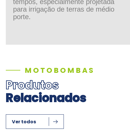
tempos, especialmente projetada
para irrigação de terras de médio
porte.
MOTOBOMBAS
Produtos
Relacionados
Ver todos