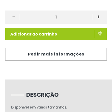
-
+
Adicionar ao carrinho
Pedir mais informações
DESCRIÇÃO
Disponivel em vários tamanhos.