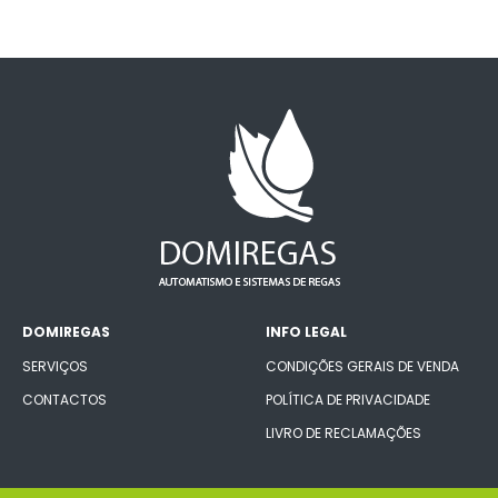
DOMIREGAS
INFO LEGAL
SERVIÇOS
CONDIÇÕES GERAIS DE VENDA
CONTACTOS
POLÍTICA DE PRIVACIDADE
LIVRO DE RECLAMAÇÕES
CONECTE-SE CONNOSCO