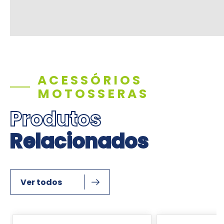
ACESSÓRIOS
MOTOSSERAS
Produtos
Relacionados
Ver todos