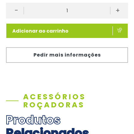
-
+
Adicionar ao carrinho
Pedir mais informações
ACESSÓRIOS
ROÇADORAS
Produtos
Relacionados