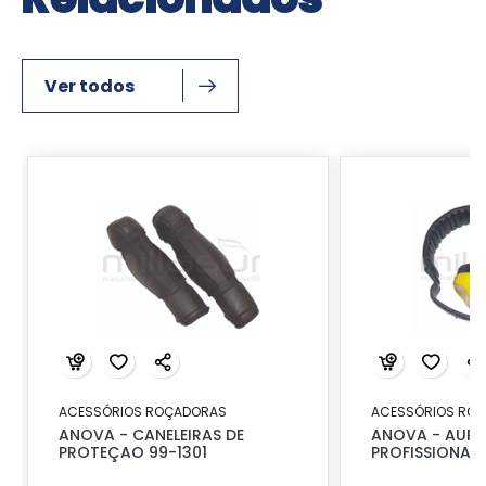
Ver todos
ACESSÓRIOS ROÇADORAS
ACESSÓRIOS RO
ANOVA - CANELEIRAS DE
ANOVA - AURI
PROTEÇAO 99-1301
PROFISSIONAIS