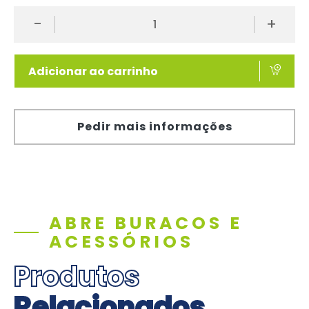
-
+
Adicionar ao carrinho
Pedir mais informações
ABRE BURACOS E
ACESSÓRIOS
Produtos
Relacionados