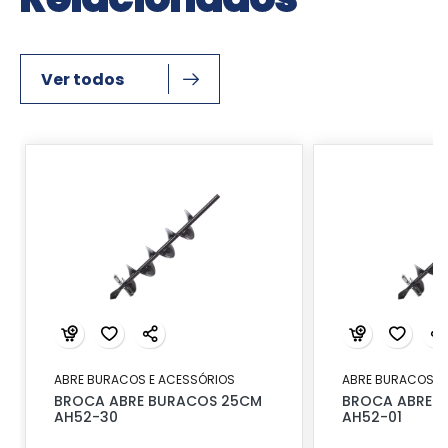
Ver todos
ABRE BURACOS E ACESSÓRIOS
ABRE BURACOS E
BROCA ABRE BURACOS 25CM
BROCA ABRE 
AH52-30
AH52-01