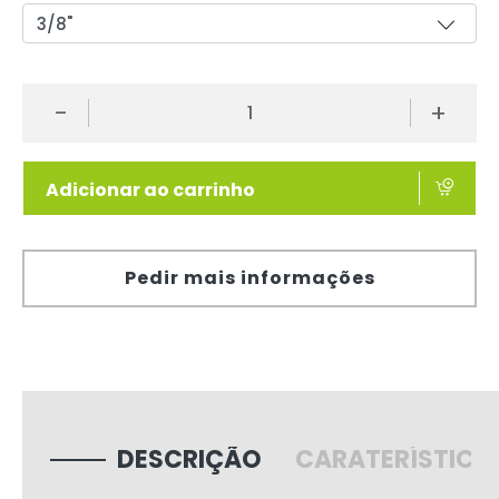
-
+
Adicionar ao carrinho
Pedir mais informações
DESCRIÇÃO
CARATERÍSTICA