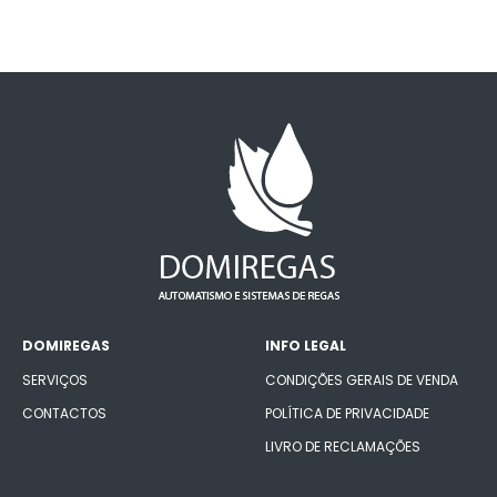
DOMIREGAS
INFO LEGAL
SERVIÇOS
CONDIÇÕES GERAIS DE VENDA
CONTACTOS
POLÍTICA DE PRIVACIDADE
LIVRO DE RECLAMAÇÕES