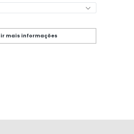
ir mais informações