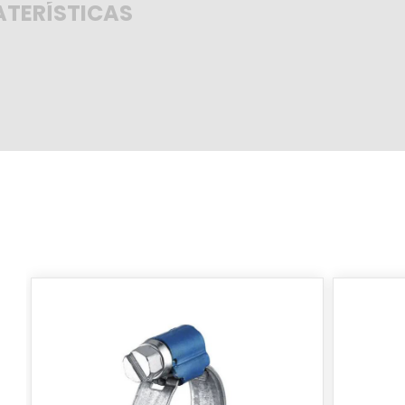
TERÍSTICAS