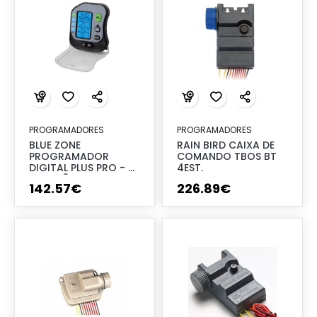
PROGRAMADORES
PROGRAMADORES
BLUE ZONE
RAIN BIRD CAIXA DE
PROGRAMADOR
COMANDO TBOS BT
DIGITAL PLUS PRO - 4
4EST.
ESTAÇÕES
142
.
57
€
226
.
89
€