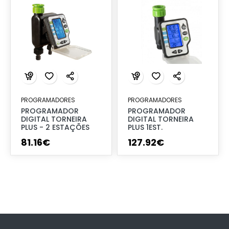
PROGRAMADORES
PROGRAMADORES
PROGRAMADOR
PROGRAMADOR
DIGITAL TORNEIRA
DIGITAL TORNEIRA
PLUS - 2 ESTAÇÕES
PLUS 1EST.
81
.
16
€
127
.
92
€