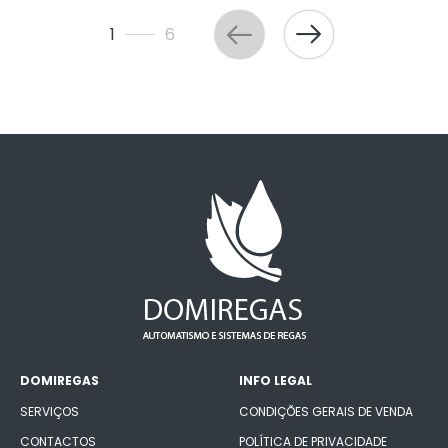
1
6
DOMIREGAS
INFO LEGAL
SERVIÇOS
CONDIÇÕES GERAIS DE VENDA
CONTACTOS
POLÍTICA DE PRIVACIDADE