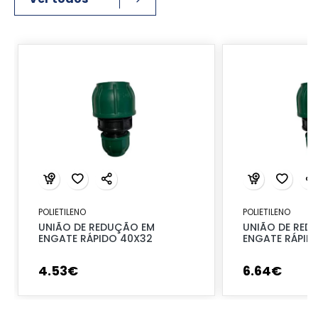
POLIETILENO
POLIETILENO
UNIÃO DE REDUÇÃO EM
UNIÃO DE RED
ENGATE RÁPIDO 40X32
ENGATE RÁPID
4
.
53
€
6
.
64
€