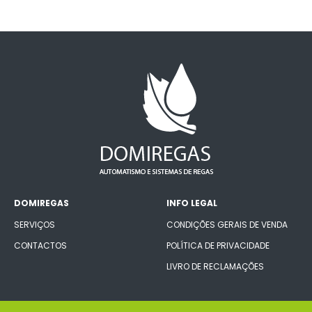
DOMIREGAS
INFO LEGAL
SERVIÇOS
CONDIÇÕES GERAIS DE VENDA
CONTACTOS
POLÍTICA DE PRIVACIDADE
LIVRO DE RECLAMAÇÕES
CONECTE-SE CONNOSCO