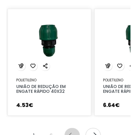
POLIETILENO
POLIETILENO
UNIÃO DE REDUÇÃO EM
UNIÃO DE RED
ENGATE RÁPIDO 40X32
ENGATE RÁPID
4
.
53
€
6
.
64
€