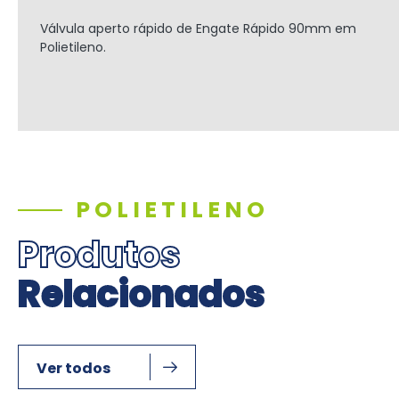
Válvula aperto rápido de Engate Rápido
90mm
em
Polietileno.
POLIETILENO
Produtos
Relacionados
Ver todos