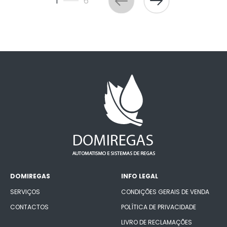
1
6
DOMIREGAS
INFO LEGAL
SERVIÇOS
CONDIÇÕES GERAIS DE VENDA
CONTACTOS
POLÍTICA DE PRIVACIDADE
LIVRO DE RECLAMAÇÕES