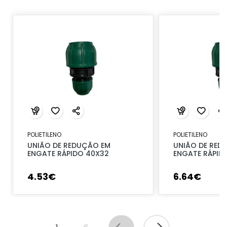
POLIETILENO
POLIETILENO
UNIÃO DE REDUÇÃO EM
UNIÃO DE RED
ENGATE RÁPIDO 40X32
ENGATE RÁPID
4
.
53
€
6
.
64
€