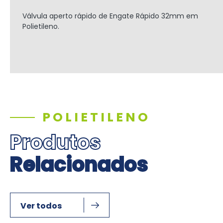
Válvula aperto rápido de Engate Rápido
32mm
em
Polietileno.
POLIETILENO
Produtos
Relacionados
Ver todos