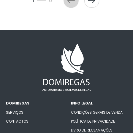
1
6
DOMIREGAS
INFO LEGAL
SERVIÇOS
CONDIÇÕES GERAIS DE VENDA
CONTACTOS
POLÍTICA DE PRIVACIDADE
LIVRO DE RECLAMAÇÕES