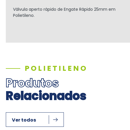
Válvula aperto rápido de Engate Rápido
25mm
em
Polietileno.
POLIETILENO
Produtos
Relacionados
Ver todos