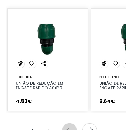
POLIETILENO
POLIETILENO
UNIÃO DE REDUÇÃO EM
UNIÃO DE RED
ENGATE RÁPIDO 40X32
ENGATE RÁPID
4
.
53
€
6
.
64
€