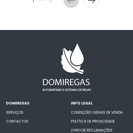
1
6
DOMIREGAS
INFO LEGAL
SERVIÇOS
CONDIÇÕES GERAIS DE VENDA
CONTACTOS
POLÍTICA DE PRIVACIDADE
LIVRO DE RECLAMAÇÕES