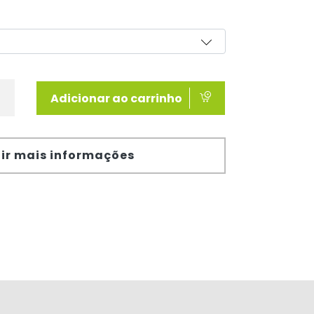
Adicionar ao carrinho
ir mais informações