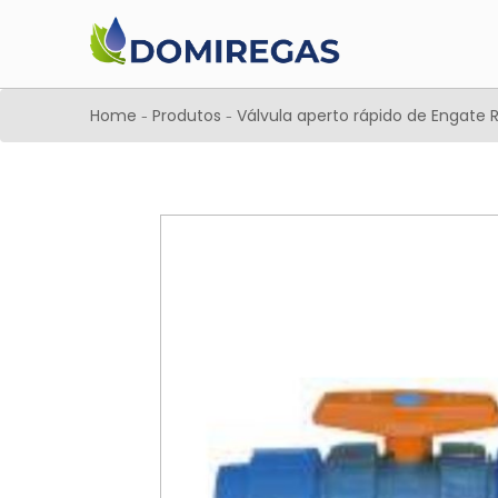
Home
Produtos
Válvula aperto rápido de Engate
-
-