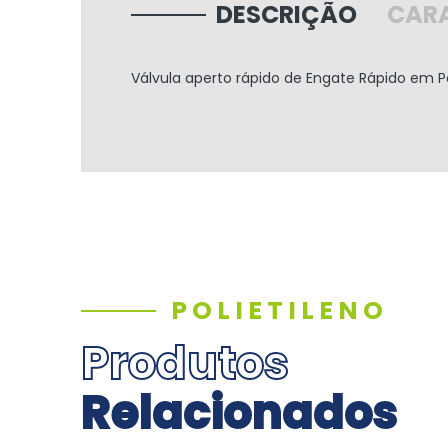
DESCRIÇÃO
CARA
Válvula aperto rápido de Engate Rápido em P
POLIETILENO
Produtos
Relacionados