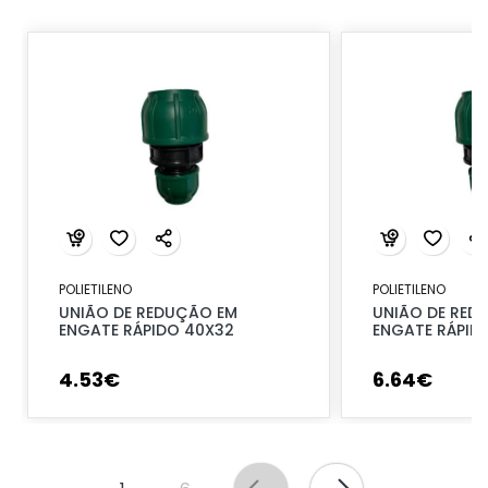
POLIETILENO
POLIETILENO
UNIÃO DE REDUÇÃO EM
UNIÃO DE RED
ENGATE RÁPIDO 40X32
ENGATE RÁPID
4
.
53
€
6
.
64
€