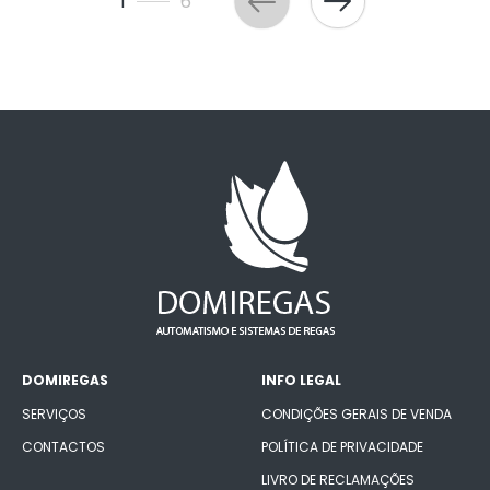
1
6
DOMIREGAS
INFO LEGAL
SERVIÇOS
CONDIÇÕES GERAIS DE VENDA
CONTACTOS
POLÍTICA DE PRIVACIDADE
LIVRO DE RECLAMAÇÕES