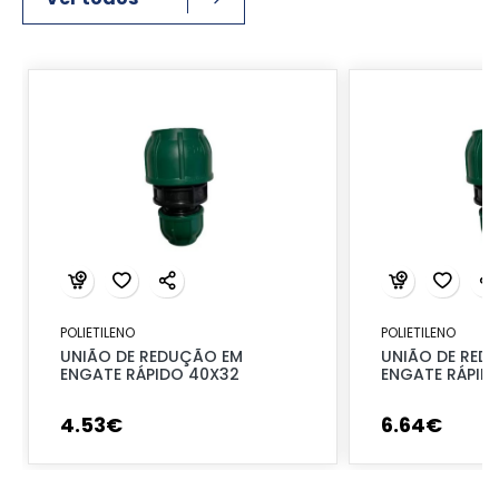
POLIETILENO
POLIETILENO
UNIÃO DE REDUÇÃO EM
UNIÃO DE RED
ENGATE RÁPIDO 40X32
ENGATE RÁPID
4
.
53
€
6
.
64
€