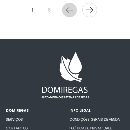
1
6
DOMIREGAS
INFO LEGAL
SERVIÇOS
CONDIÇÕES GERAIS DE VENDA
CONTACTOS
POLÍTICA DE PRIVACIDADE