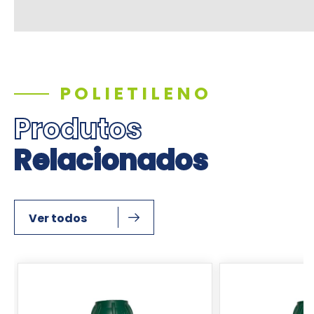
POLIETILENO
Produtos
Relacionados
Ver todos