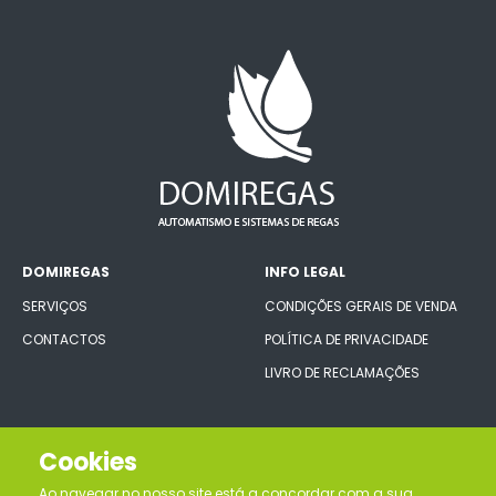
DOMIREGAS
INFO LEGAL
SERVIÇOS
CONDIÇÕES GERAIS DE VENDA
CONTACTOS
POLÍTICA DE PRIVACIDADE
LIVRO DE RECLAMAÇÕES
CONECTE-SE CONNOSCO
Cookies
Ao navegar no nosso site está a concordar com a sua