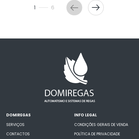
1
6
DOMIREGAS
INFO LEGAL
SERVIÇOS
CONDIÇÕES GERAIS DE VENDA
CONTACTOS
POLÍTICA DE PRIVACIDADE