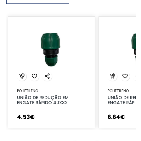
POLIETILENO
POLIETILENO
UNIÃO DE REDUÇÃO EM
UNIÃO DE RED
ENGATE RÁPIDO 40X32
ENGATE RÁPID
4
.
53
€
6
.
64
€