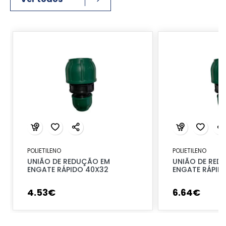
POLIETILENO
POLIETILENO
UNIÃO DE REDUÇÃO EM
UNIÃO DE RED
ENGATE RÁPIDO 40X32
ENGATE RÁPID
4
.
53
€
6
.
64
€