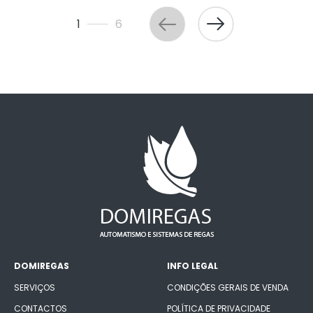
1
6
DOMIREGAS
INFO LEGAL
SERVIÇOS
CONDIÇÕES GERAIS DE VENDA
CONTACTOS
POLÍTICA DE PRIVACIDADE