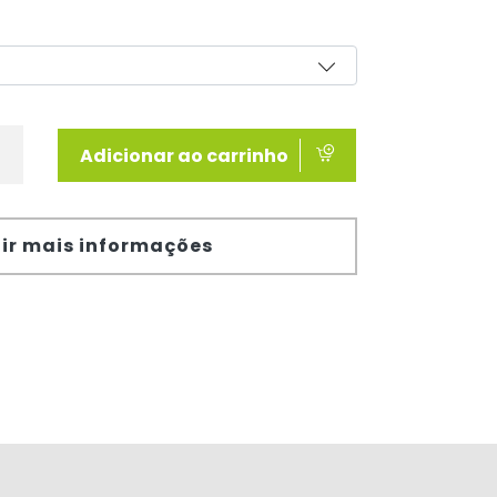
Adicionar ao carrinho
ir mais informações