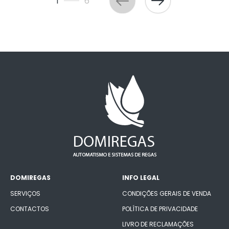
1
6
DOMIREGAS
INFO LEGAL
SERVIÇOS
CONDIÇÕES GERAIS DE VENDA
CONTACTOS
POLÍTICA DE PRIVACIDADE
LIVRO DE RECLAMAÇÕES