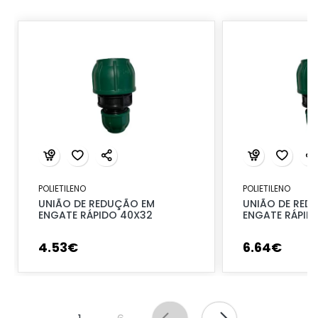
POLIETILENO
POLIETILENO
UNIÃO DE REDUÇÃO EM
UNIÃO DE RED
ENGATE RÁPIDO 40X32
ENGATE RÁPID
4
.
53
€
6
.
64
€