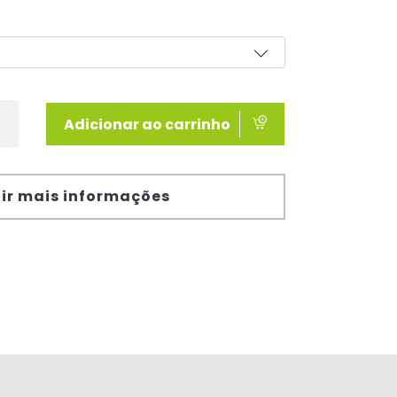
Adicionar ao carrinho
ir mais informações