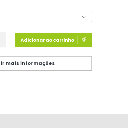
Adicionar ao carrinho
ir mais informações