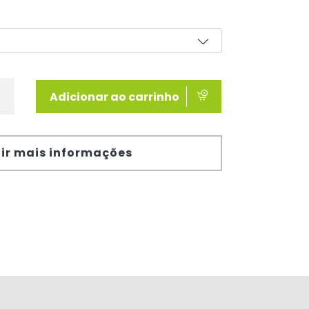
Adicionar ao carrinho
ir mais informações