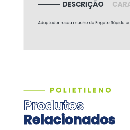
DESCRIÇÃO
CARA
Adaptador rosca macho de Engate Rápido em 
POLIETILENO
Produtos
Relacionados