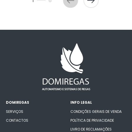
1
6
DOMIREGAS
INFO LEGAL
SERVIÇOS
CONDIÇÕES GERAIS DE VENDA
CONTACTOS
POLÍTICA DE PRIVACIDADE
LIVRO DE RECLAMAÇÕES