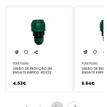
POLIETILENO
POLIETILENO
UNIÃO DE REDUÇÃO EM
UNIÃO DE RED
ENGATE RÁPIDO 40X32
ENGATE RÁPID
4
.
53
€
6
.
64
€