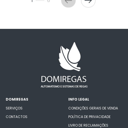
1
6
DOMIREGAS
INFO LEGAL
SERVIÇOS
CONDIÇÕES GERAIS DE VENDA
CONTACTOS
POLÍTICA DE PRIVACIDADE
LIVRO DE RECLAMAÇÕES