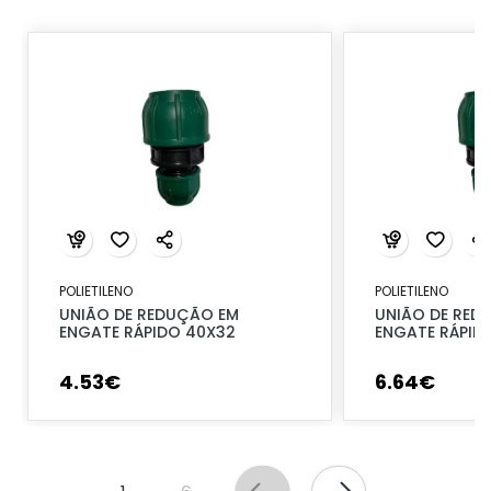
POLIETILENO
POLIETILENO
UNIÃO DE REDUÇÃO EM
UNIÃO DE RED
ENGATE RÁPIDO 40X32
ENGATE RÁPID
4
.
53
€
6
.
64
€