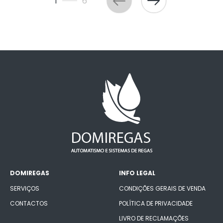
1
6
DOMIREGAS
INFO LEGAL
SERVIÇOS
CONDIÇÕES GERAIS DE VENDA
CONTACTOS
POLÍTICA DE PRIVACIDADE
LIVRO DE RECLAMAÇÕES