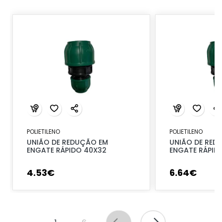
POLIETILENO
POLIETILENO
UNIÃO DE REDUÇÃO EM
UNIÃO DE RED
ENGATE RÁPIDO 40X32
ENGATE RÁPID
4
.
53
€
6
.
64
€