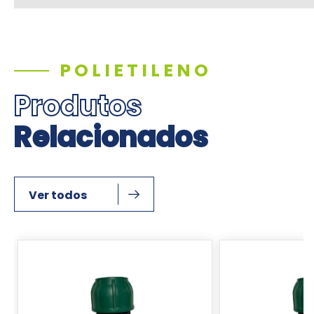
POLIETILENO
Produtos
Relacionados
Ver todos