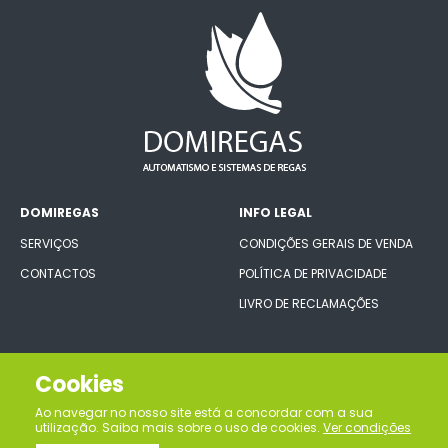
DOMIREGAS
INFO LEGAL
SERVIÇOS
CONDIÇÕES GERAIS DE VENDA
CONTACTOS
POLÍTICA DE PRIVACIDADE
LIVRO DE RECLAMAÇÕES
CONECTE-SE CONNOSCO
Cookies
Ao navegar no nosso site está a concordar com a sua
utilização. Saiba mais sobre o uso de cookies.
Ver condições