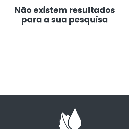
Não existem resultados
para a sua pesquisa