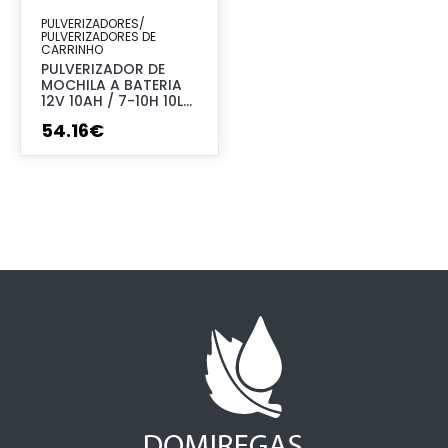
PULVERIZADORES/
PULVERIZADORES DE
CARRINHO
PULVERIZADOR DE
MOCHILA A BATERIA
12V 10AH / 7-10H 10LT
P10B
54
.
16
€