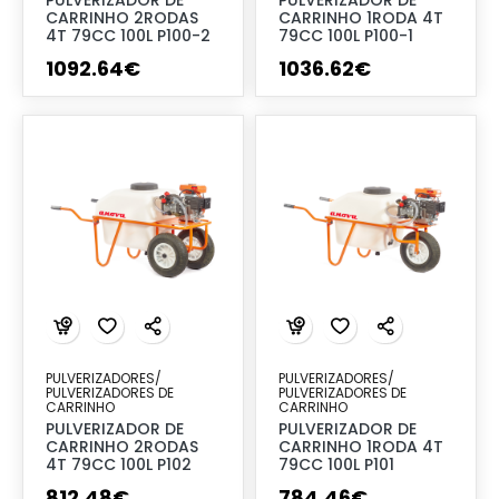
CARRINHO 2RODAS
CARRINHO 1RODA 4T
4T 79CC 100L P100-2
79CC 100L P100-1
1092
.
64
€
1036
.
62
€
PULVERIZADORES/
PULVERIZADORES/
PULVERIZADORES DE
PULVERIZADORES DE
CARRINHO
CARRINHO
PULVERIZADOR DE
PULVERIZADOR DE
CARRINHO 2RODAS
CARRINHO 1RODA 4T
4T 79CC 100L P102
79CC 100L P101
812
.
48
€
784
.
46
€