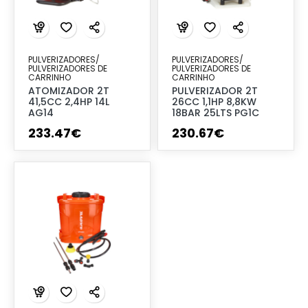
PULVERIZADORES/
PULVERIZADORES/
PULVERIZADORES DE
PULVERIZADORES DE
CARRINHO
CARRINHO
ATOMIZADOR 2T
PULVERIZADOR 2T
41,5CC 2,4HP 14L
26CC 1,1HP 8,8KW
AG14
18BAR 25LTS PG1C
233
.
47
€
230
.
67
€