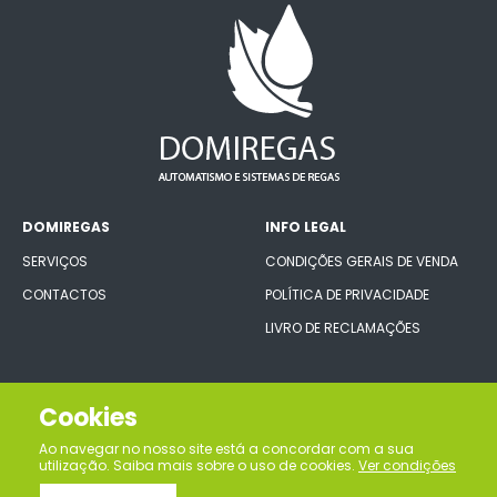
DOMIREGAS
INFO LEGAL
SERVIÇOS
CONDIÇÕES GERAIS DE VENDA
CONTACTOS
POLÍTICA DE PRIVACIDADE
LIVRO DE RECLAMAÇÕES
CONECTE-SE CONNOSCO
Cookies
Ao navegar no nosso site está a concordar com a sua
utilização. Saiba mais sobre o uso de cookies.
Ver condições