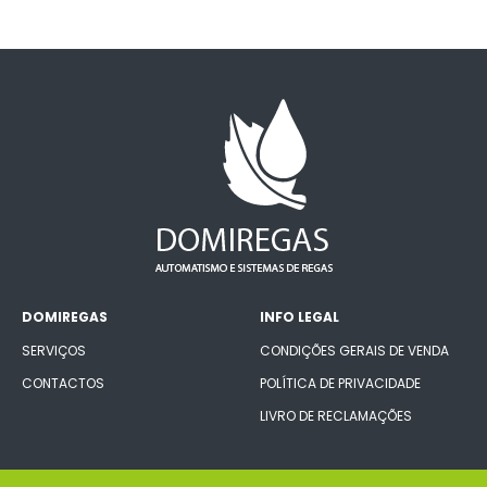
DOMIREGAS
INFO LEGAL
SERVIÇOS
CONDIÇÕES GERAIS DE VENDA
CONTACTOS
POLÍTICA DE PRIVACIDADE
LIVRO DE RECLAMAÇÕES
CONECTE-SE CONNOSCO