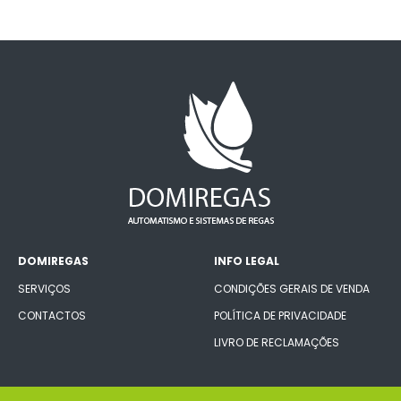
DOMIREGAS
INFO LEGAL
SERVIÇOS
CONDIÇÕES GERAIS DE VENDA
CONTACTOS
POLÍTICA DE PRIVACIDADE
LIVRO DE RECLAMAÇÕES
CONECTE-SE CONNOSCO