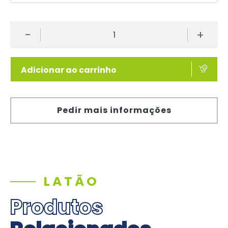
-
+
Adicionar ao carrinho
Pedir mais informações
LATÃO
Produtos