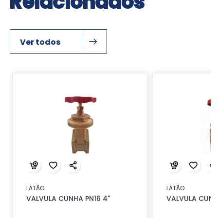
Relacionados
Ver todos
LATÃO
LATÃO
VALVULA CUNHA PN16 4"
VALVULA CUNHA