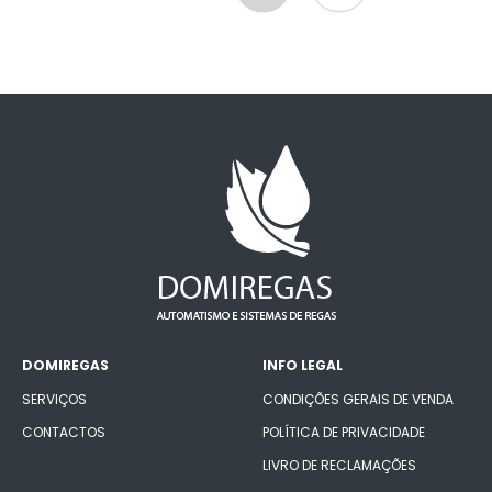
DOMIREGAS
INFO LEGAL
SERVIÇOS
CONDIÇÕES GERAIS DE VENDA
CONTACTOS
POLÍTICA DE PRIVACIDADE
LIVRO DE RECLAMAÇÕES