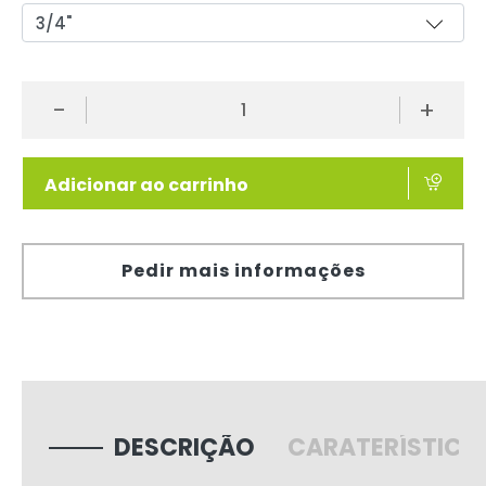
-
+
Adicionar ao carrinho
Pedir mais informações
DESCRIÇÃO
CARATERÍSTICA