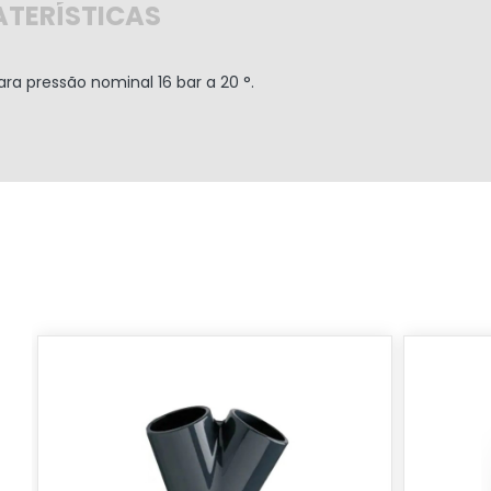
TERÍSTICAS
ra pressão nominal 16 bar a 20 °.