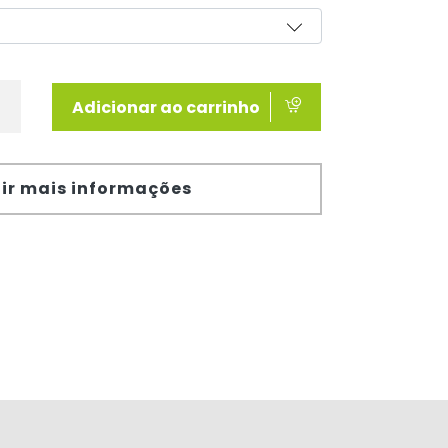
Adicionar ao carrinho
ir mais informações