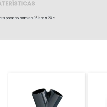
TERÍSTICAS
ra pressão nominal 16 bar a 20 °.