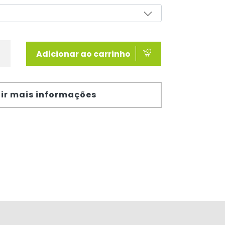
Adicionar ao carrinho
ir mais informações