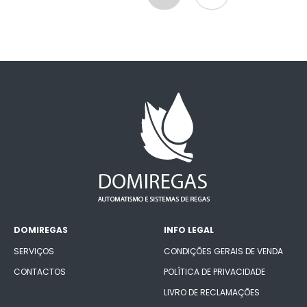
DOMIREGAS
INFO LEGAL
SERVIÇOS
CONDIÇÕES GERAIS DE VENDA
CONTACTOS
POLÍTICA DE PRIVACIDADE
LIVRO DE RECLAMAÇÕES