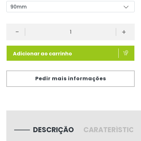
-
+
Adicionar ao carrinho
Pedir mais informações
DESCRIÇÃO
CARATERÍSTICA