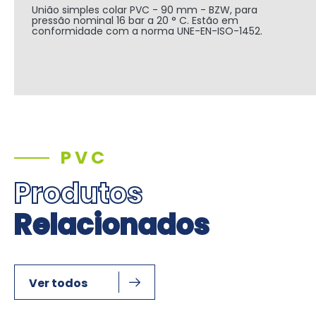
União simples colar PVC - 90 mm - BZW, para
pressão nominal 16 bar a 20 ° C. Estão em
conformidade com a norma UNE-EN-ISO-1452.
PVC
Produtos
Relacionados
Ver todos