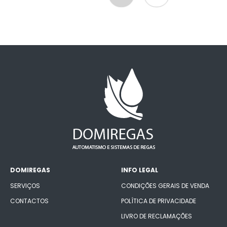
DOMIREGAS
INFO LEGAL
SERVIÇOS
CONDIÇÕES GERAIS DE VENDA
CONTACTOS
POLÍTICA DE PRIVACIDADE
LIVRO DE RECLAMAÇÕES