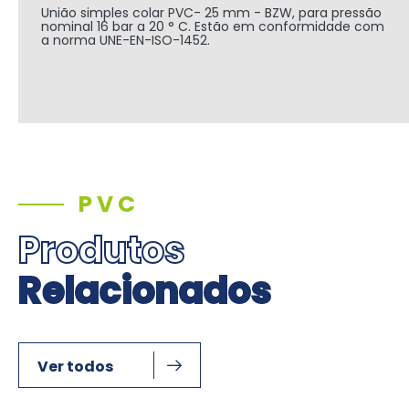
União simples colar PVC- 25 mm - BZW, para pressão
nominal 16 bar a 20 ° C. Estão em conformidade com
a norma UNE-EN-ISO-1452.
PVC
Produtos
Relacionados
Ver todos