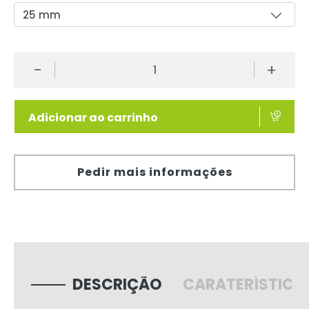
-
+
Adicionar ao carrinho
Pedir mais informações
DESCRIÇÃO
CARATERÍSTICA