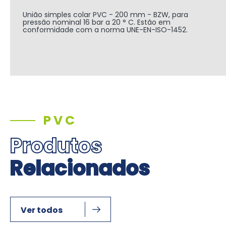
União simples colar PVC - 200 mm - BZW, para
pressão nominal 16 bar a 20 ° C. Estão em
conformidade com a norma UNE-EN-ISO-1452.
PVC
Produtos
Relacionados
Ver todos