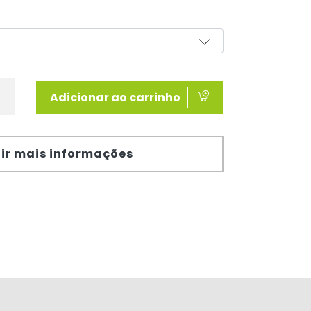
Adicionar ao carrinho
ir mais informações