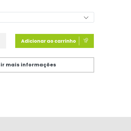
Adicionar ao carrinho
ir mais informações