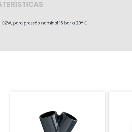
TERÍSTICAS
- BZW, para pressão nominal 16 bar a 20° C.