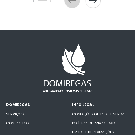
1
6
DOMIREGAS
INFO LEGAL
SERVIÇOS
CONDIÇÕES GERAIS DE VENDA
CONTACTOS
POLÍTICA DE PRIVACIDADE
LIVRO DE RECLAMAÇÕES